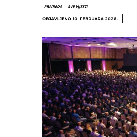
PRIVREDA
SVE VIJESTI
OBJAVLJENO
10. FEBRUARA 2026.