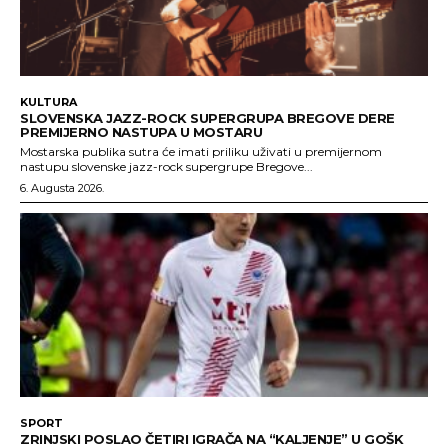
KULTURA
SLOVENSKA JAZZ-ROCK SUPERGRUPA BREGOVE DERE
PREMIJERNO NASTUPA U MOSTARU
Mostarska publika sutra će imati priliku uživati u premijernom
nastupu slovenske jazz-rock supergrupe Bregove...
6. Augusta 2026.
SPORT
ZRINJSKI POSLAO ČETIRI IGRAČA NA “KALJENJE” U GOŠK