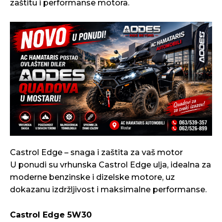
zaštitu i performanse motora.
Castrol Edge – snaga i zaštita za vaš motor
U ponudi su vrhunska Castrol Edge ulja, idealna za
moderne benzinske i dizelske motore, uz
dokazanu izdržljivost i maksimalne performanse.
Castrol Edge 5W30