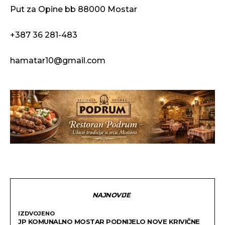
Put za Opine bb 88000 Mostar
+387 36 281-483
hamatar10@gmail.com
NAJNOVIJE
IZDVOJENO
JP KOMUNALNO MOSTAR PODNIJELO NOVE KRIVIČNE