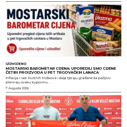
IZDVOJENO
MOSTARSKI BAROMETAR CIJENA: UPOREDILI SMO CIJENE
ČETIRI PROIZVODA U PET TRGOVAČKIH LANACA
Inflacija i rast životnih troškova i dalje tjeraju građane da pažljivo
planiraju svaku kupovinu....
7. Augusta 2026.