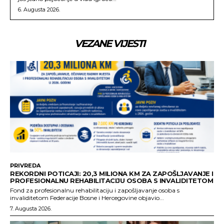
6. Augusta 2026.
VEZANE VIJESTI
PRIVREDA
REKORDNI POTICAJI: 20,3 MILIONA KM ZA ZAPOŠLJAVANJE I
PROFESIONALNU REHABILITACIJU OSOBA S INVALIDITETOM
Fond za profesionalnu rehabilitaciju i zapošljavanje osoba s
invaliditetom Federacije Bosne i Hercegovine objavio...
7. Augusta 2026.