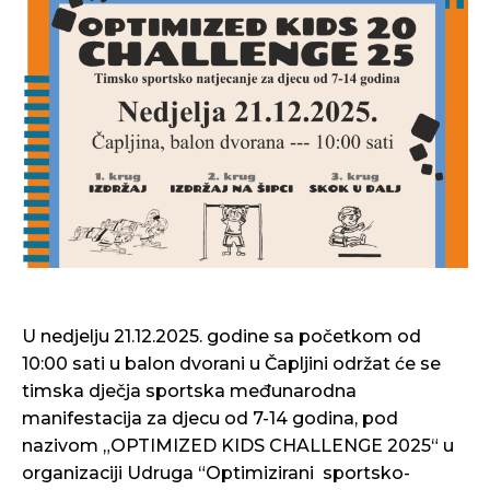
U nedjelju 21.12.2025. godine sa početkom od
10:00 sati u balon dvorani u Čapljini održat će se
timska dječja sportska međunarodna
manifestacija za djecu od 7-14 godina, pod
nazivom „OPTIMIZED KIDS CHALLENGE 2025“ u
organizaciji Udruga “Optimizirani sportsko-