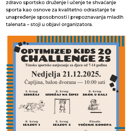
zdravo sportsko druženje i učenje te shvaćanje
sporta kao osnove za kvalitetno odrastanje te
unapređenje sposobnosti i prepoznavanja mladih
talenata – stoji u objavi organizatora.