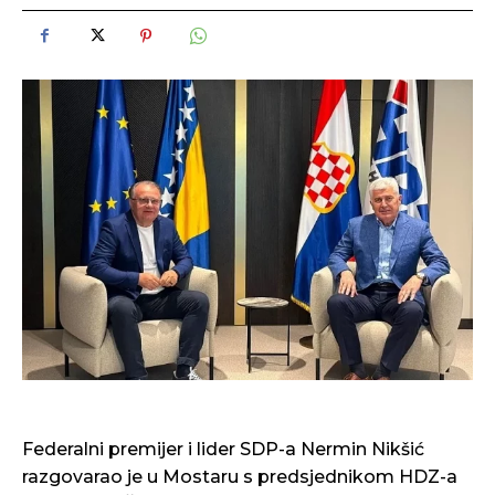
Federalni premijer i lider SDP-a Nermin Nikšić
razgovarao je u Mostaru s predsjednikom HDZ-a