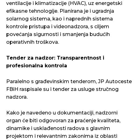
ventilacije i klimatizacije (HVAC), uz energetski
efikasne tehnologije. Planirana je i ugradnja
solarnog sistema, kao i naprednih sistema
kontrole pristupa i videonadzora, s ciljem
povećanja sigurnosti i smanjenja budućih
operativnih troškova.
Tender za nadzor: Transparentnost i
profesionalna kontrola
Paralelno s građevinskim tenderom, JP Autoceste
FBiH raspisale su i tender za usluge stručnog
nadzora.
Kako je navedeno u dokumentaciji, nadzorni
organ će biti odgovoran za praćenje kvaliteta,
dinamike i usklađenosti radova s glavnim
projektom i relevantnim zakonima iz oblasti