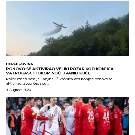
HERCEGOVINA
PONOVO SE AKTIVIRAO VELIKI POŽAR KOD KONJICA:
VATROGASCI TOKOM NOĆI BRANILI KUĆE
Požar iznad naselja Kanjina i Živašnica kod Konjica ponovo se
aktivirao, zbog čega su...
9. Augusta 2026.