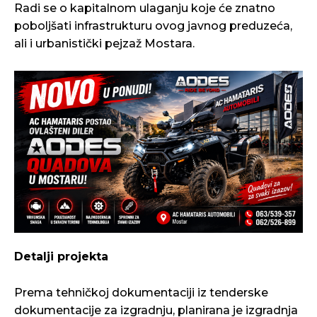
Radi se o kapitalnom ulaganju koje će znatno
poboljšati infrastrukturu ovog javnog preduzeća,
ali i urbanistički pejzaž Mostara.
Detalji projekta
Prema tehničkoj dokumentaciji iz tenderske
dokumentacije za izgradnju, planirana je izgradnja