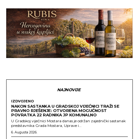
NAJNOVIJE
IZDVOJENO
NAKON SASTANKA U GRADSKOJ VIJEĆNICI TRAŽI SE
PRAVNO RJEŠENJE: OTVORENA MOGUĆNOST
POVRATKA 22 RADNIKA JP KOMUNALNO
U Gradskoj vijećnici Mostara danas je održan zajednički sastanak
predstavnika Grada Mostara, Uprave i...
6. Augusta 2026.