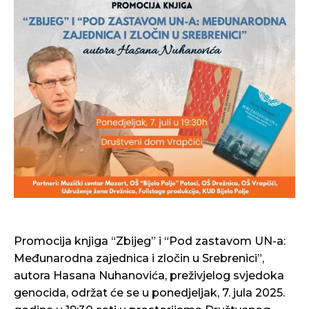
Promocija knjiga “Zbijeg” i “Pod zastavom UN-a:
Međunarodna zajednica i zločin u Srebrenici”,
autora Hasana Nuhanovića, preživjelog svjedoka
genocida, održat će se u ponedjeljak, 7. jula 2025.