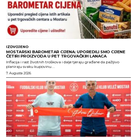
IZDVOJENO
MOSTARSKI BAROMETAR CIJENA: UPOREDILI SMO CIJENE
ČETIRI PROIZVODA U PET TRGOVAČKIH LANACA
Inflacija i rast životnih troškova i dalje tjeraju građane da pažljivo
planiraju svaku kupovinu....
7. Augusta 2026.