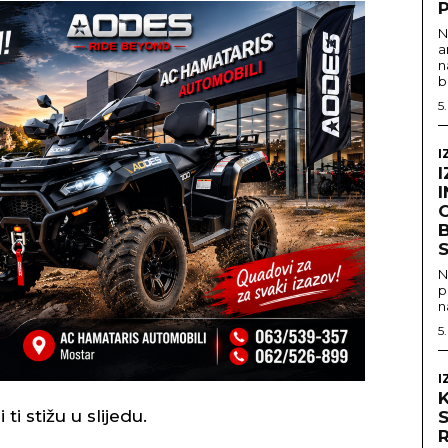
N
a
n
b
5
I
I
I
B
S
N
p
n
5
I
K
i stižu u slijedu.