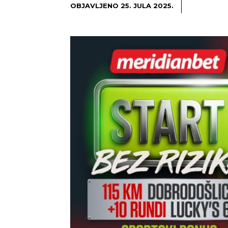
OBJAVLJENO
25. JULA 2025.