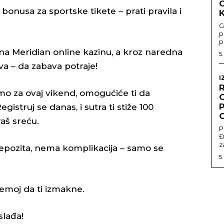
bonusa za sportske tikete – prati pravila i
G
p
p
a na Meridian online kazinu, a kroz naredna
5
va – da zabava potraje!
I
mo za ovaj vikend, omogućiće ti da
O
P
istruj se danas, i sutra ti stiže 100
raš sreću.
P
Đ
z
epozita, nema komplikacija – samo se
5
nemoj da ti izmakne.
slađa!