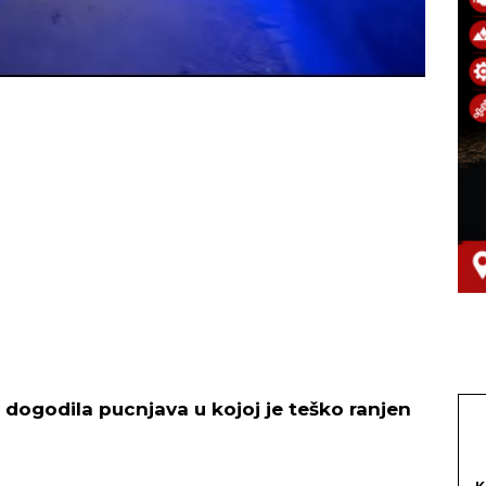
, dogodila pucnjava u kojoj je teško ranjen