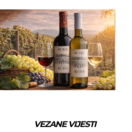
VEZANE VIJESTI