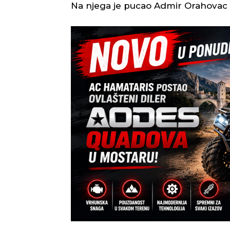
Na njega je pucao Admir Orahovac 