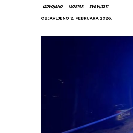
IZDVOJENO
MOSTAR
SVE VIJESTI
OBJAVLJENO
2. FEBRUARA 2026.