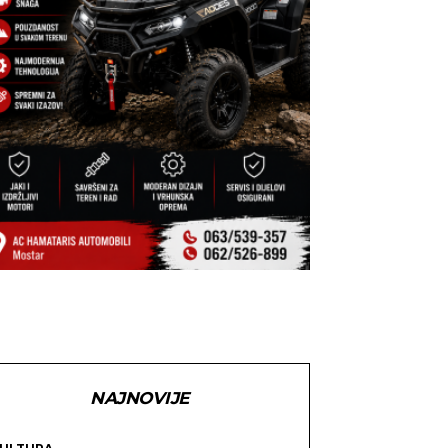
NAJNOVIJE