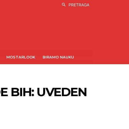
PRETRAGA
MOSTARLOOK
BIRAMO NAUKU
E BIH: UVEDEN