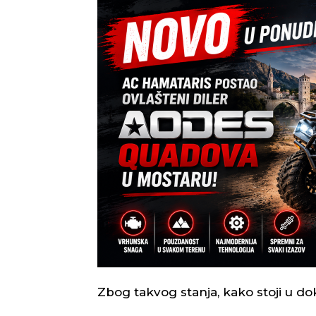
Zbog takvog stanja, kako stoji u do