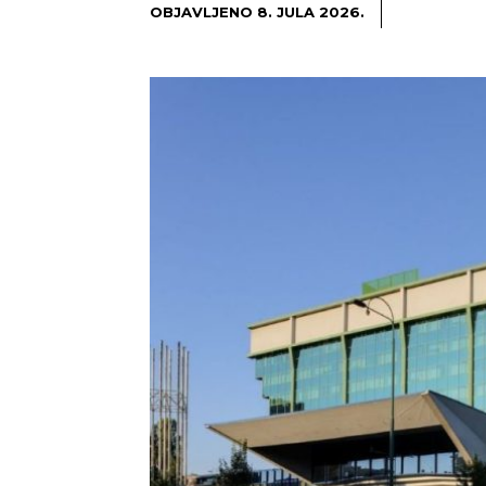
OBJAVLJENO
8. JULA 2026.