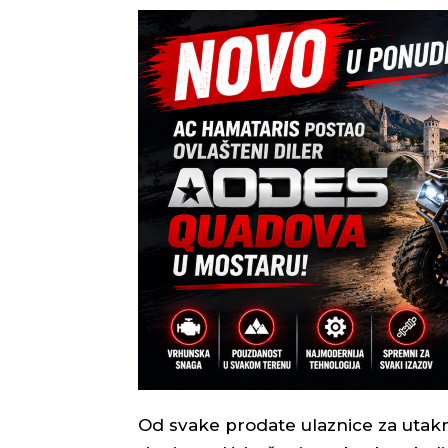
Od svake prodate ulaznice za utakm