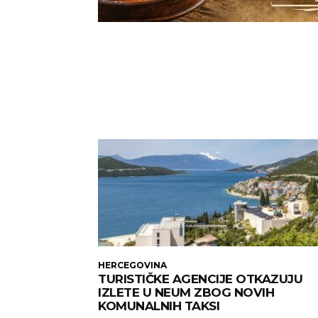
HERCEGOVINA
TURISTIČKE AGENCIJE OTKAZUJU
IZLETE U NEUM ZBOG NOVIH
KOMUNALNIH TAKSI