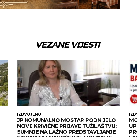
VEZANE VIJESTI
IZDVOJENO
IZ
JP KOMUNALNO MOSTAR PODNIJELO
MO
NOVE KRIVIČNE PRIJAVE TUŽILAŠTVU:
UP
SUMNJE NA LAŽNO PREDSTAVLJANJE
PR