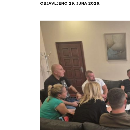
OBJAVLJENO
29. JUNA 2026.