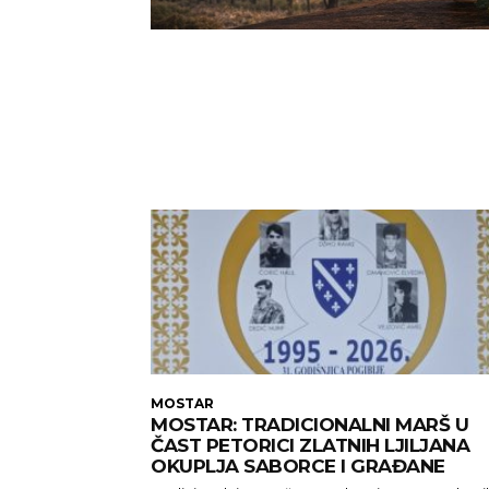
MOSTAR
MOSTAR: TRADICIONALNI MARŠ U
ČAST PETORICI ZLATNIH LJILJANA
OKUPLJA SABORCE I GRAĐANE