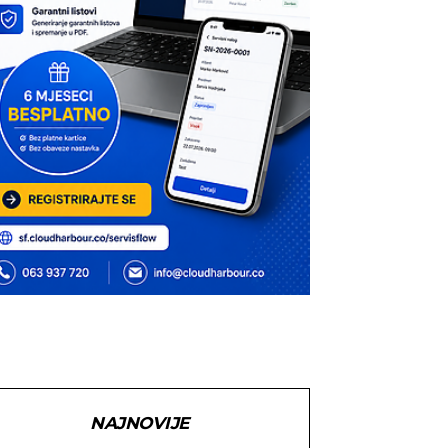
NAJNOVIJE