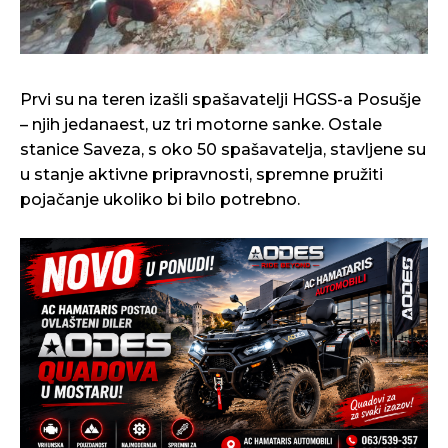
Prvi su na teren izašli spašavatelji HGSS-a Posušje
– njih jedanaest, uz tri motorne sanke. Ostale
stanice Saveza, s oko 50 spašavatelja, stavljene su
u stanje aktivne pripravnosti, spremne pružiti
pojačanje ukoliko bi bilo potrebno.