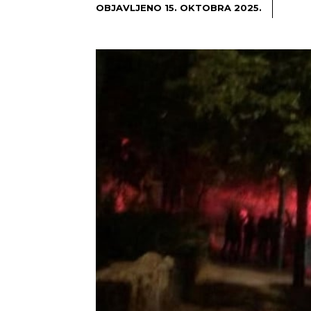
OBJAVLJENO
15. OKTOBRA 2025.