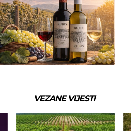
VEZANE VIJESTI