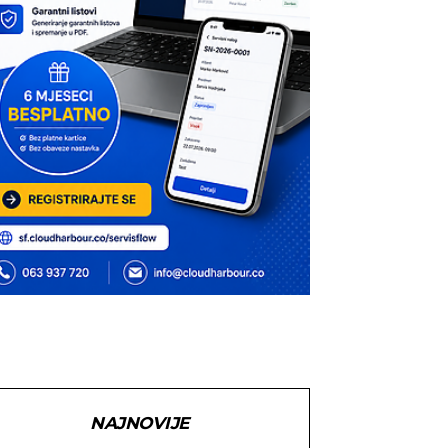
NAJNOVIJE