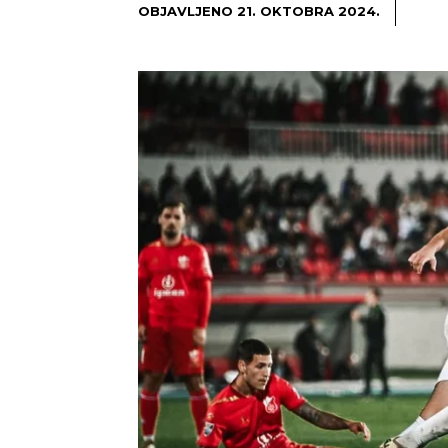
OBJAVLJENO
21. OKTOBRA 2024.