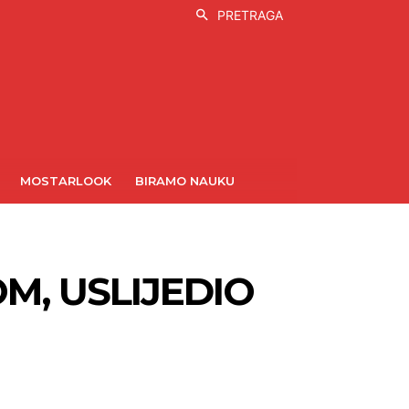
PRETRAGA
MOSTARLOOK
BIRAMO NAUKU
M, USLIJEDIO