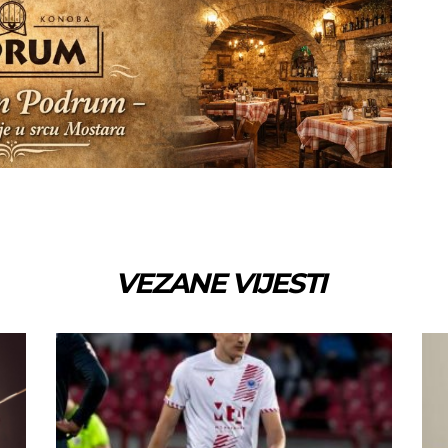
VEZANE VIJESTI