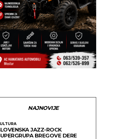
NAJNOVIJE
ULTURA
SLOVENSKA JAZZ-ROCK
SUPERGRUPA BREGOVE DERE