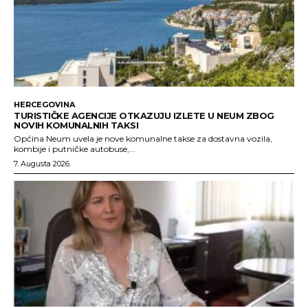
HERCEGOVINA
TURISTIČKE AGENCIJE OTKAZUJU IZLETE U NEUM ZBOG
NOVIH KOMUNALNIH TAKSI
Općina Neum uvela je nove komunalne takse za dostavna vozila,
kombije i putničke autobuse,...
7. Augusta 2026.