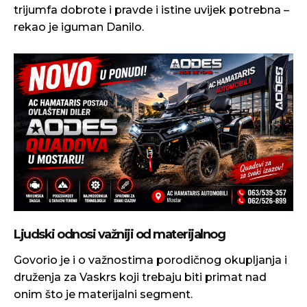
trijumfa dobrote i pravde i istine uvijek potrebna –
rekao je iguman Danilo.
Ljudski odnosi važniji od materijalnog
Govorio je i o važnostima porodičnog okupljanja i
druženja za Vaskrs koji trebaju biti primat nad
onim što je materijalni segment.