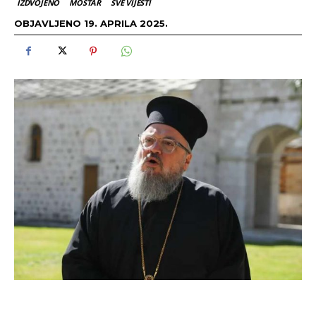
IZDVOJENO
MOSTAR
SVE VIJESTI
OBJAVLJENO
19. APRILA 2025.