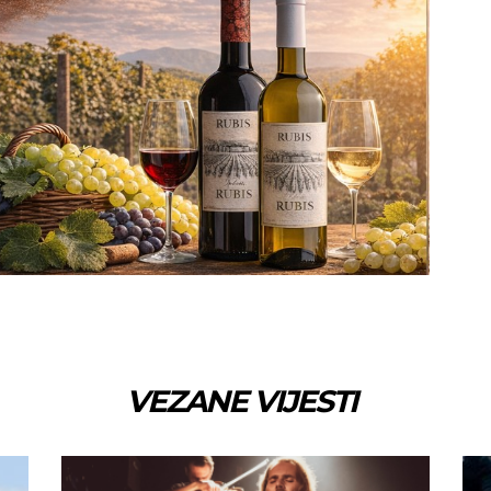
VEZANE VIJESTI