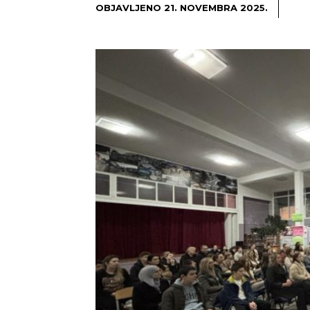
OBJAVLJENO
21. NOVEMBRA 2025.