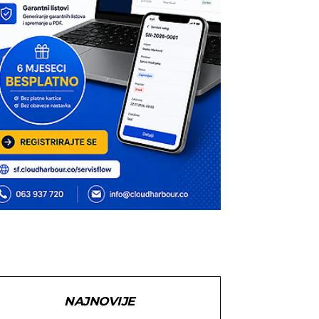
NAJNOVIJE