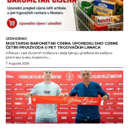
IZDVOJENO
MOSTARSKI BAROMETAR CIJENA: UPOREDILI SMO CIJENE
ČETIRI PROIZVODA U PET TRGOVAČKIH LANACA
Inflacija i rast životnih troškova i dalje tjeraju građane da pažljivo
planiraju svaku kupovinu....
7. Augusta 2026.