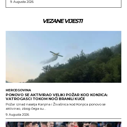
9. Augusta 2026.
VEZANE VIJESTI
HERCEGOVINA
PONOVO SE AKTIVIRAO VELIKI POŽAR KOD KONJICA:
VATROGASCI TOKOM NOĆI BRANILI KUĆE
Požar iznad naselja Kanjina i Živašnica kod Konjica ponovo se
aktivirao, zbog čega su...
9. Augusta 2026.