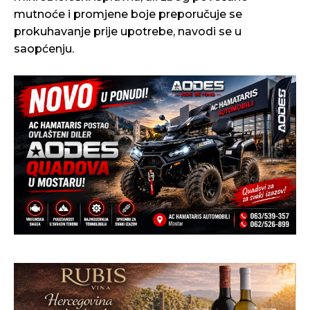
mutnoće i promjene boje preporučuje se
prokuhavanje prije upotrebe, navodi se u
saopćenju.