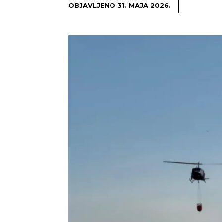
OBJAVLJENO
31. MAJA 2026.