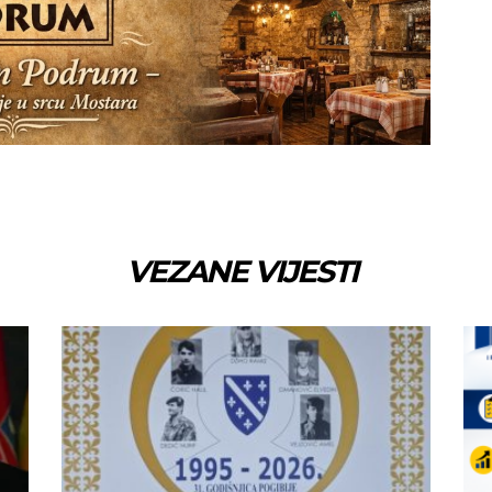
VEZANE VIJESTI