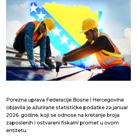
Porezna uprava Federacije Bosne i Hercegovine
objavila je ažurirane statističke podatke za januar
2026. godine, koji se odnose na kretanje broja
zaposlenih i ostvareni fiskalni promet u ovom
entitetu.