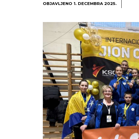
OBJAVLJENO
1. DECEMBRA 2025.