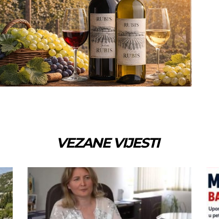
VEZANE VIJESTI