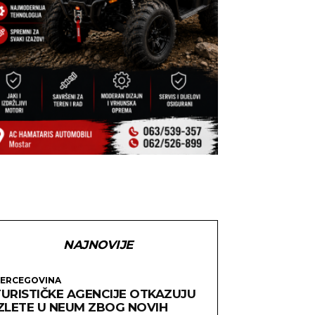
NAJNOVIJE
ERCEGOVINA
TURISTIČKE AGENCIJE OTKAZUJU
IZLETE U NEUM ZBOG NOVIH