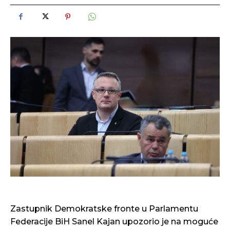
Zastupnik Demokratske fronte u Parlamentu
Federacije BiH Sanel Kajan upozorio je na moguće