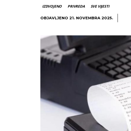
IZDVOJENO
PRIVREDA
SVE VIJESTI
OBJAVLJENO
21. NOVEMBRA 2025.