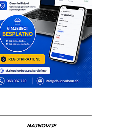
NAJNOVIJE