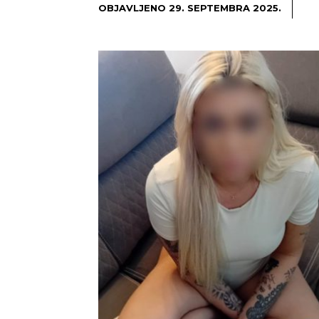
OBJAVLJENO
29. SEPTEMBRA 2025.