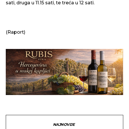
sati, druga u 11.15 sati, te treća u 12 sati.
(Raport)
NAJNOVIJE