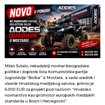
Milan Šutalo, nekadašnji novinar beogradske
politike i dopisnik lista Komunističke partije
Jugoslavije “Borba” iz Mostara, a sada urednik i
vlasnik Hrvatskog medijskog servisa, primio je
6.000 EUR za projekt pod nazivom “Hrvatsko
novinarstvo kao promotor europskih medijskih
standarda u Bosni i Hercegovini​”.