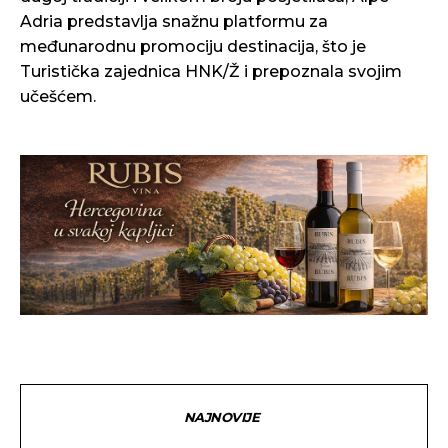
Adria predstavlja snažnu platformu za
međunarodnu promociju destinacija, što je
Turistička zajednica HNK/Ž i prepoznala svojim
učešćem.
NAJNOVIJE