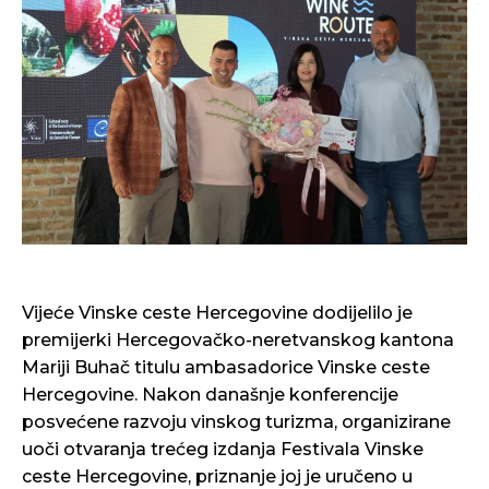
Vijeće Vinske ceste Hercegovine dodijelilo je
premijerki Hercegovačko-neretvanskog kantona
Mariji Buhač titulu ambasadorice Vinske ceste
Hercegovine. Nakon današnje konferencije
posvećene razvoju vinskog turizma, organizirane
uoči otvaranja trećeg izdanja Festivala Vinske
ceste Hercegovine, priznanje joj je uručeno u