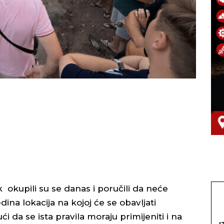
 okupili su se danas i poručili da neće
dina lokacija na kojoj će se obavljati
 da se ista pravila moraju primijeniti i na