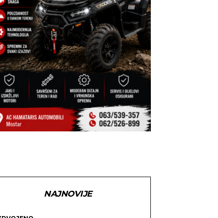
NAJNOVIJE