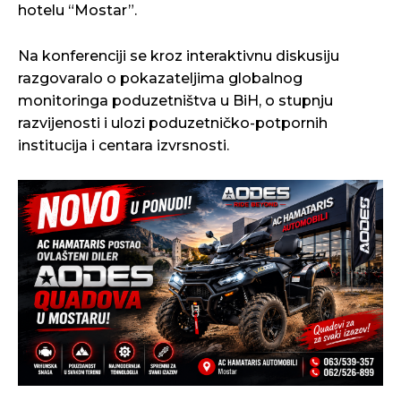
hotelu “Mostar”.
Na konferenciji se kroz interaktivnu diskusiju
razgovaralo o pokazateljima globalnog
monitoringa poduzetništva u BiH, o stupnju
razvijenosti i ulozi poduzetničko-potpornih
institucija i centara izvrsnosti.