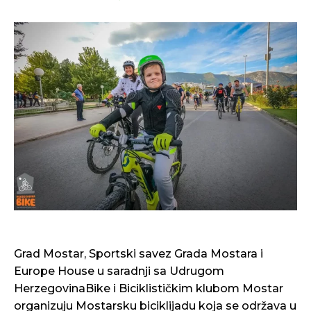
Grad Mostar, Sportski savez Grada Mostara i
Europe House u saradnji sa Udrugom
HerzegovinaBike i Biciklističkim klubom Mostar
organizuju Mostarsku biciklijadu koja se održava u