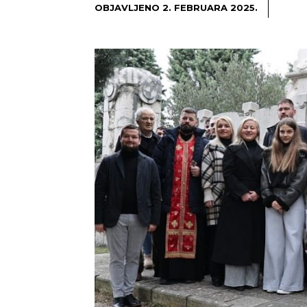
OBJAVLJENO
2. FEBRUARA 2025.