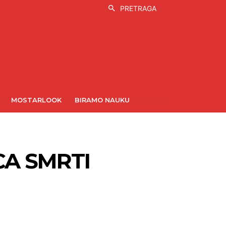
PRETRAGA
MOSTARLOOK
BIRAMO NAUKU
CA SMRTI