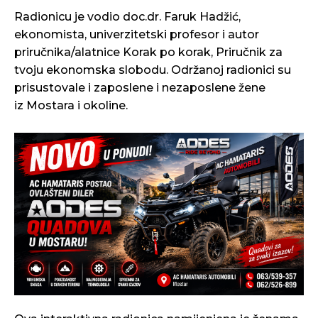
Radionicu je vodio doc.dr. Faruk Hadžić,
ekonomista, univerzitetski profesor i autor
priručnika/alatnice Korak po korak, Priručnik za
tvoju ekonomska slobodu. Održanoj radionici su
prisustovale i zaposlene i nezaposlene žene
iz Mostara i okoline.