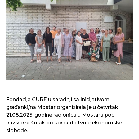
Fondacija CURE u saradnji sa Inicijativom
građanki/na Mostar organizirala je u četvrtak
21.08.2025. godine radionicu u Mostaru pod
nazivom: Korak po korak do tvoje ekonomske
slobode.