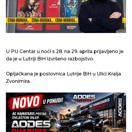
U PU Centar u noći s 28. na 29. aprila prijavljeno je
da je u Lutriji BiH izvršeno razbojstvo.
Opljačkana je poslovnica Lutrije BiH u Ulici Kralja
Zvonimira.