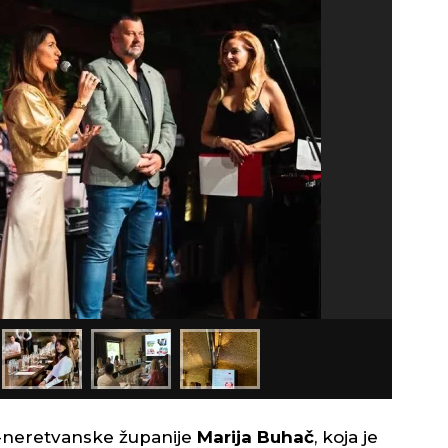
-neretvanske županije
Marija Buhač
, koja je