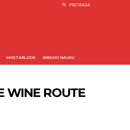
PRETRAGA
MOSTARLOOK
BIRAMO NAUKU
E WINE ROUTE