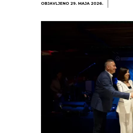
OBJAVLJENO
29. MAJA 2026.