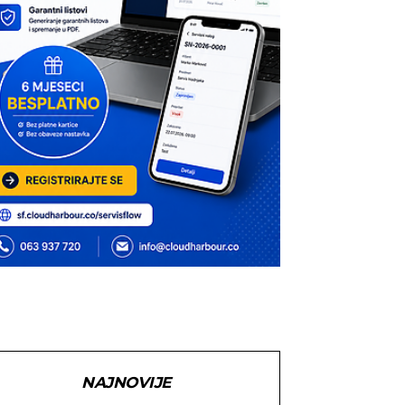
NAJNOVIJE