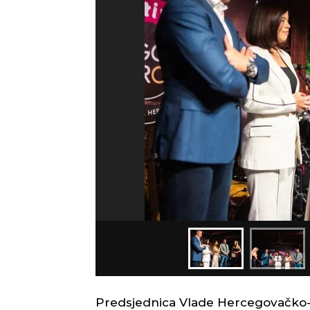
Predsjednica Vlade Hercegovačko