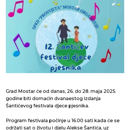
Grad Mostar će od danas, 26. do 28. maja 2025.
godine biti domaćin dvanaestog izdanja
Šantićevog festivala djece pjesnika.
Program festivala počinje u 16.00 sati kada će se
održati sat o životu i djelu Alekse Šantića, uz