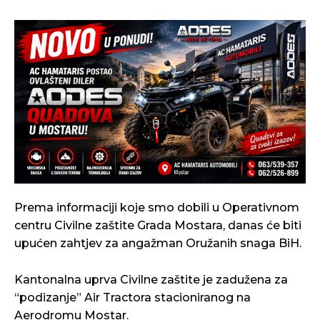
Prema informaciji koje smo dobili u Operativnom
centru Civilne zaštite Grada Mostara, danas će biti
upućen zahtjev za angažman Oružanih snaga BiH.
Kantonalna uprva Civilne zaštite je zadužena za
“podizanje” Air Tractora stacioniranog na
Aerodromu Mostar.