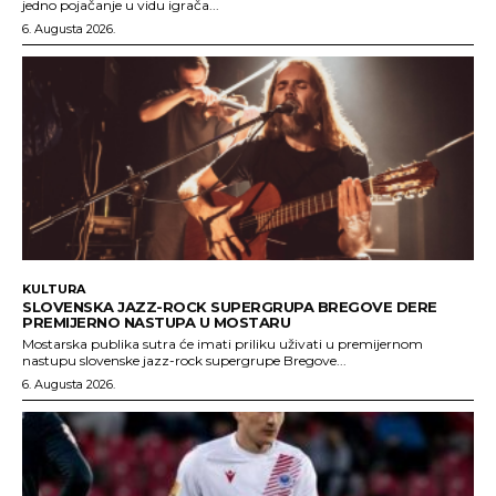
jedno pojačanje u vidu igrača...
6. Augusta 2026.
KULTURA
SLOVENSKA JAZZ-ROCK SUPERGRUPA BREGOVE DERE
PREMIJERNO NASTUPA U MOSTARU
Mostarska publika sutra će imati priliku uživati u premijernom
nastupu slovenske jazz-rock supergrupe Bregove...
6. Augusta 2026.