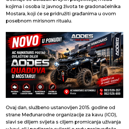
kojima i osoba iz javnog života te gradonačelnika
Mostara, koji će se pridružiti građanima u ovom
posebnom mirisnom ritualu.
Ovaj dan, službeno ustanovljen 2015. godine od
strane Međunarodne organizacije za kavu (ICO),
slavi se diljem svijeta s ciljem promicanja uživanja