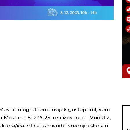
Mostar u ugodnom i uvijek gostoprimljivom
Mostaru 8.12.2025. realizovan je Modul 2,
ktora/ica vrtića,osnovnih i srednjih škola u