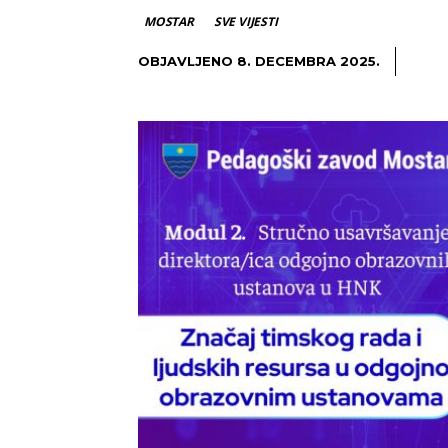
MOSTAR
SVE VIJESTI
OBJAVLJENO
8. DECEMBRA 2025.