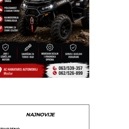
NAJNOVIJE