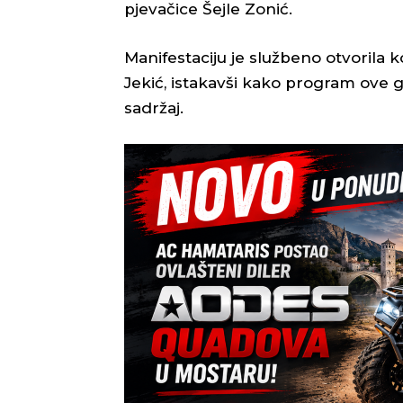
pjevačice Šejle Zonić.
Manifestaciju je službeno otvorila 
Jekić, istakavši kako program ove 
sadržaj.