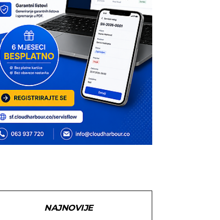
NAJNOVIJE