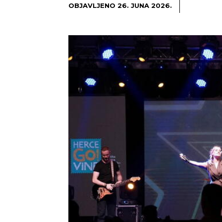
OBJAVLJENO
26. JUNA 2026.