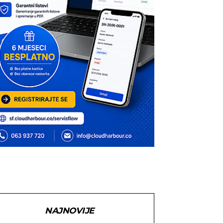
NAJNOVIJE