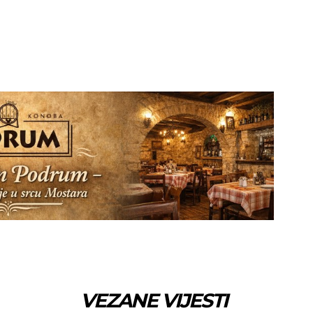
VEZANE VIJESTI