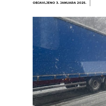
OBJAVLJENO
3. JANUARA 2025.