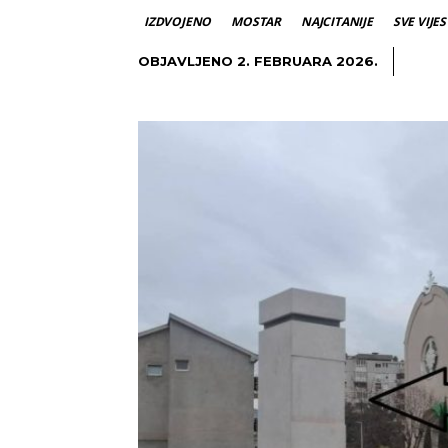
IZDVOJENO
MOSTAR
NAJCITANIJE
SVE VIJES
OBJAVLJENO
2. FEBRUARA 2026.