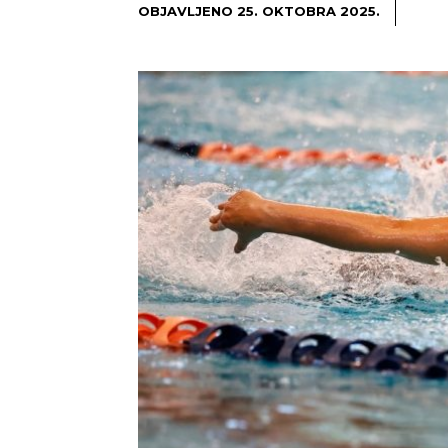
OBJAVLJENO
25. OKTOBRA 2025.