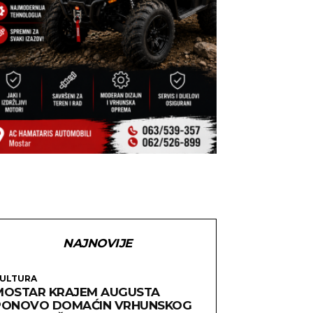
NAJNOVIJE
ULTURA
MOSTAR KRAJEM AUGUSTA
PONOVO DOMAĆIN VRHUNSKOG