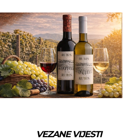
VEZANE VIJESTI