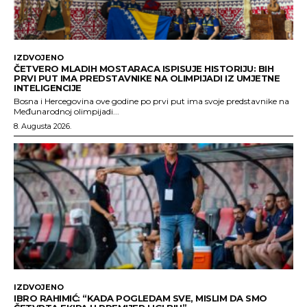
IZDVOJENO
ČETVERO MLADIH MOSTARACA ISPISUJE HISTORIJU: BIH
PRVI PUT IMA PREDSTAVNIKE NA OLIMPIJADI IZ UMJETNE
INTELIGENCIJE
Bosna i Hercegovina ove godine po prvi put ima svoje predstavnike na
Međunarodnoj olimpijadi...
8. Augusta 2026.
IZDVOJENO
IBRO RAHIMIĆ: “KADA POGLEDAM SVE, MISLIM DA SMO