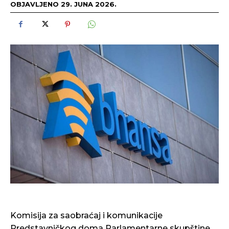
OBJAVLJENO
29. JUNA 2026.
Komisija za saobraćaj i komunikacije
Predstavničkog doma Parlamentarne skupštine