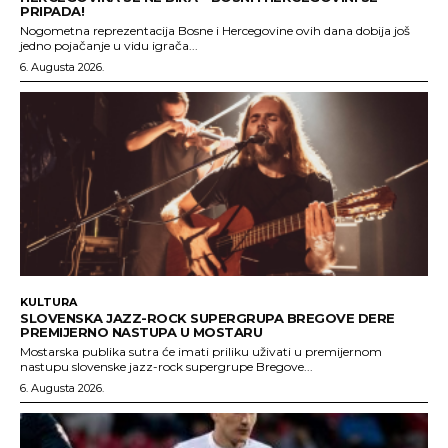
PRIPADA!
Nogometna reprezentacija Bosne i Hercegovine ovih dana dobija još
jedno pojačanje u vidu igrača...
6. Augusta 2026.
KULTURA
SLOVENSKA JAZZ-ROCK SUPERGRUPA BREGOVE DERE
PREMIJERNO NASTUPA U MOSTARU
Mostarska publika sutra će imati priliku uživati u premijernom
nastupu slovenske jazz-rock supergrupe Bregove...
6. Augusta 2026.