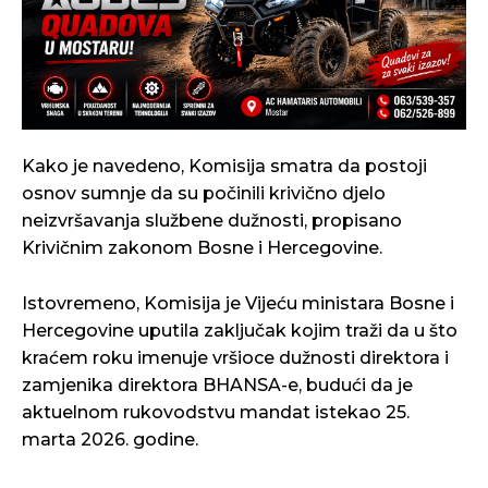
Kako je navedeno, Komisija smatra da postoji
osnov sumnje da su počinili krivično djelo
neizvršavanja službene dužnosti, propisano
Krivičnim zakonom Bosne i Hercegovine.
Istovremeno, Komisija je Vijeću ministara Bosne i
Hercegovine uputila zaključak kojim traži da u što
kraćem roku imenuje vršioce dužnosti direktora i
zamjenika direktora BHANSA-e, budući da je
aktuelnom rukovodstvu mandat istekao 25.
marta 2026. godine.