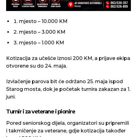
mjesto – 10.000 KM
mjesto – 3.000 KM
mjesto – 1.000 KM
Kotizacija za učešće iznosi 200 KM, a prijave ekipa
otvorene su do 24. maja.
Izvlačenje parova bit će održano 25. maja ispod
Starog mosta, dok je početak turnira zakazan za 1.
juni.
Turnir i za veterane i pionire
Pored seniorskog dijela, organizatori su pripremili
i takmičenje za veterane, gdje kotizacija također