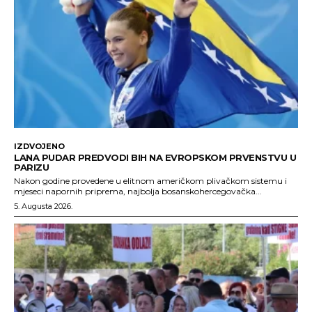
IZDVOJENO
LANA PUDAR PREDVODI BIH NA EVROPSKOM PRVENSTVU U
PARIZU
Nakon godine provedene u elitnom američkom plivačkom sistemu i
mjeseci napornih priprema, najbolja bosanskohercegovačka...
5. Augusta 2026.